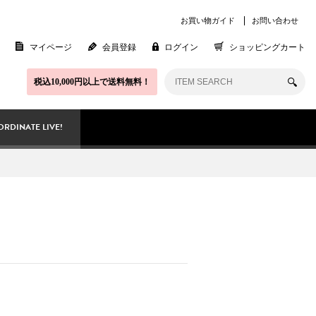
お買い物ガイド
お問い合わせ
マイページ
会員登録
ログイン
ショッピングカート
税込10,000円以上で送料無料！
RDINATE LIVE!