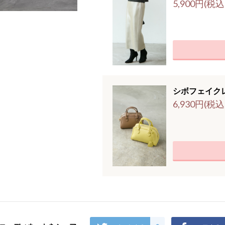
5,900円(税込
シボフェイク
6,930円(税込