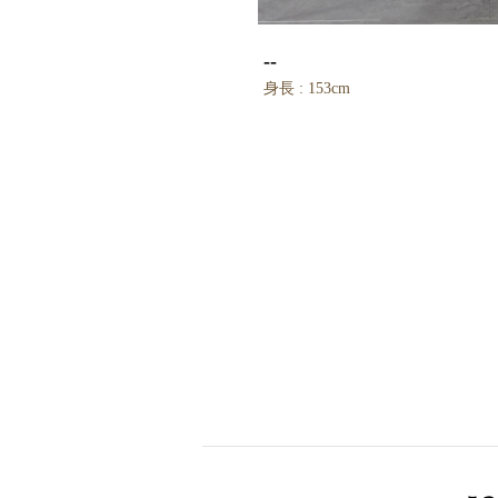
--
身長 : 153cm