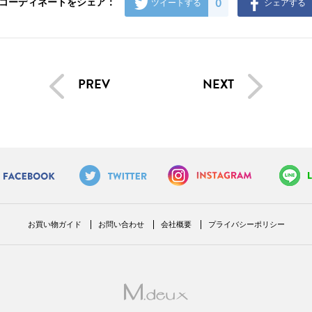
0
コーディネートをシェア：
ツイートする
シェアする
PREV
NEXT
お買い物ガイド
お問い合わせ
会社概要
プライバシーポリシー