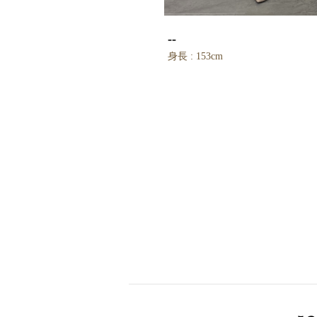
--
身長 : 153cm