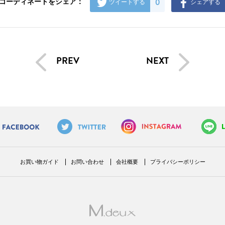
0
コーディネートをシェア：
ツイートする
シェアする
PREV
NEXT
お買い物ガイド
お問い合わせ
会社概要
プライバシーポリシー