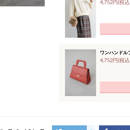
4,752円(税込
ワンハンドル
4,752円(税込