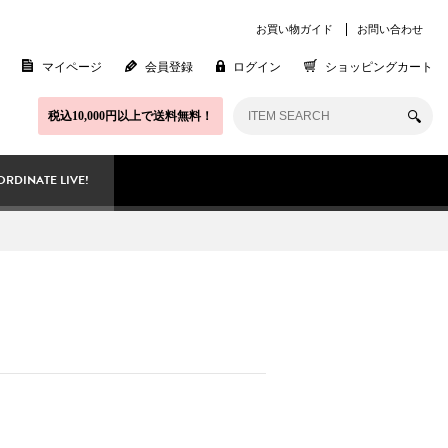
お買い物ガイド
お問い合わせ
マイページ
会員登録
ログイン
ショッピングカート
税込10,000円以上で送料無料！
RDINATE LIVE!