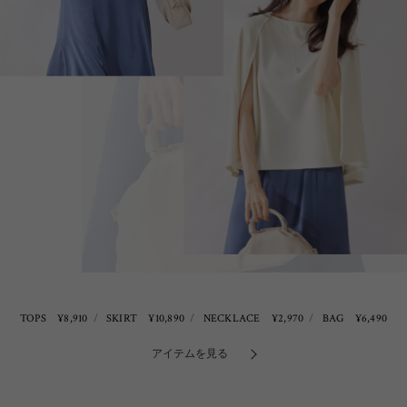
TOPS ¥8,910
SKIRT ¥10,890
NECKLACE ¥2,970
BAG ¥6,490
アイテムを見る