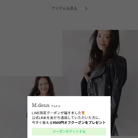
アイテムを見る