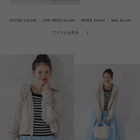
OUTER ¥20,900
ONE-PIECE ¥11,880
INNER ¥4,950
BAG ¥6,490
アイテムを見る