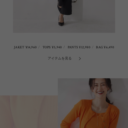
JAKET ¥14,960
TOPS ¥5,940
PANTS ¥12,980
BAG ¥6,490
アイテムを見る