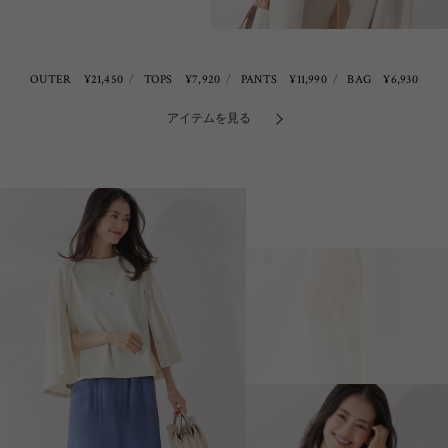
OUTER ¥21,450
TOPS ¥7,920
PANTS ¥11,990
BAG ¥6,930
アイテムを見る