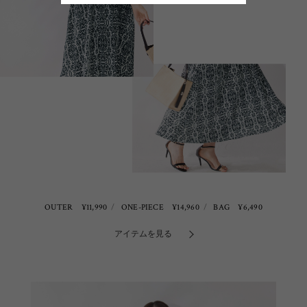
OUTER ¥11,990
ONE-PIECE ¥14,960
BAG ¥6,490
アイテムを見る