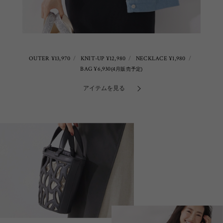
OUTER ¥13,970
KNIT-UP ¥12,980
NECKLACE ¥1,980
BAG ¥6,930
(4月販売予定)
アイテムを見る