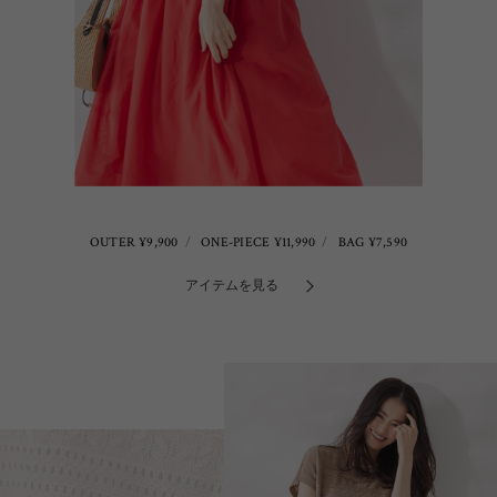
OUTER ¥9,900
ONE-PIECE ¥11,990
BAG ¥7,590
アイテムを見る