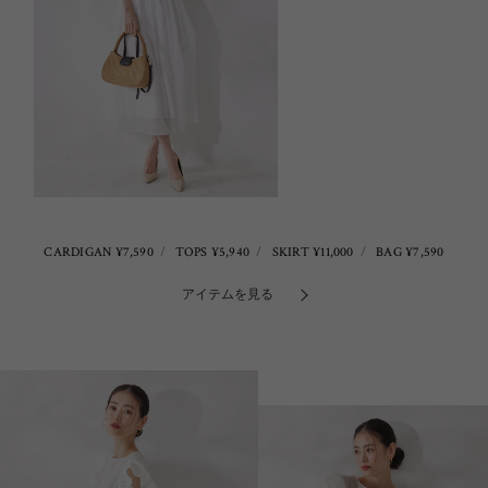
CARDIGAN ¥7,590
TOPS ¥5,940
SKIRT ¥11,000
BAG ¥7,590
アイテムを見る