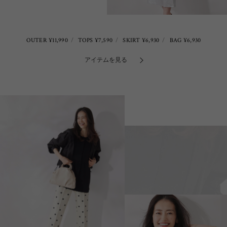
OUTER ¥11,990
TOPS ¥7,590
SKIRT ¥6,930
BAG ¥6,930
アイテムを見る