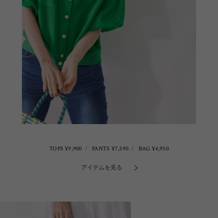
TOPS ¥9,900
PANTS ¥7,590
BAG ¥4,950
アイテムを見る