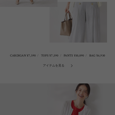
CARDIGAN ¥7,590
TOPS ¥7,590
PANTS ¥10,890
BAG ¥6,930
アイテムを見る