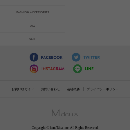
FASHION ACCESSORIES
ALL
SALE
お買い物ガイド
お問い合わせ
会社概要
プライバシーポリシー
Copyright © hanaTaba, inc. All Rights Reserved.