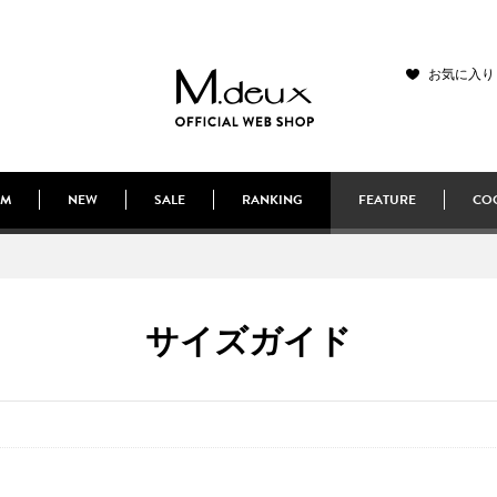
お気に入り
EM
NEW
SALE
RANKING
FEATURE
COO
サイズガイド