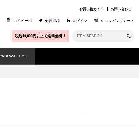
お買い物ガイド
お問い合わせ
マイページ
会員登録
ログイン
ショッピングカート
税込10,000円以上で送料無料！
RDINATE LIVE!