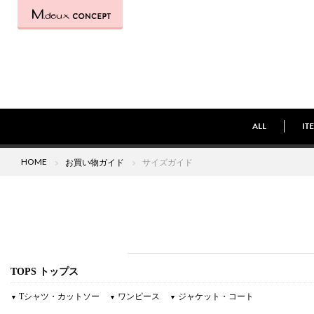
ALL
IT
HOME
お買い物ガイド
サイズガイド
TOPS
トップス
Tシャツ・カットソー
ワンピース
ジャケット・コート
▼
▼
▼