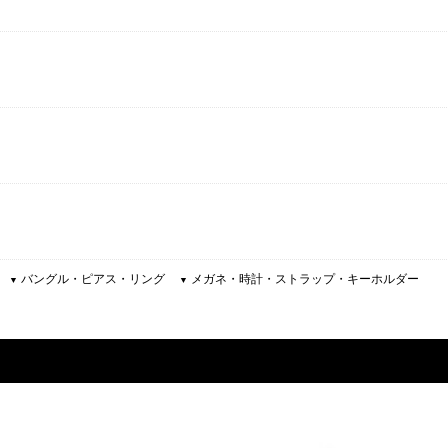
バングル・ピアス・リング
メガネ・時計・ストラップ・キーホルダー
▼
▼