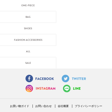
ONE-PIECE
BAG
SHOES
FASHION ACCESSORIES
ALL
SALE
お買い物ガイド
お問い合わせ
会社概要
プライバシーポリシー