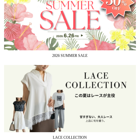
2026 SUMMER SALE
LACE COLLECTION