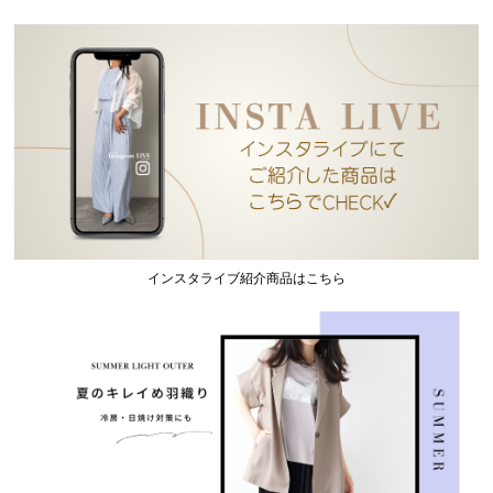
インスタライブ紹介商品はこちら