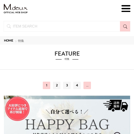
HOME
特集
FEATURE
特集
1
2
3
4
…